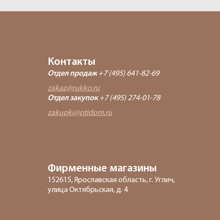
Контакты
Отдел продаж
+7 (495) 641-82-69
zakaz@rukko.ru
Отдел закупок
+7 (495) 274-01-78
zakupki@ptidom.ru
Фирменные магазины
152615, Ярославская область, г. Углич,
улица Октябрьская, д. 4