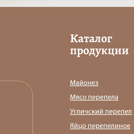
Каталог
продукции
Майонез
Мясо перепела
Угличский перепел
Яйцо перепелиное