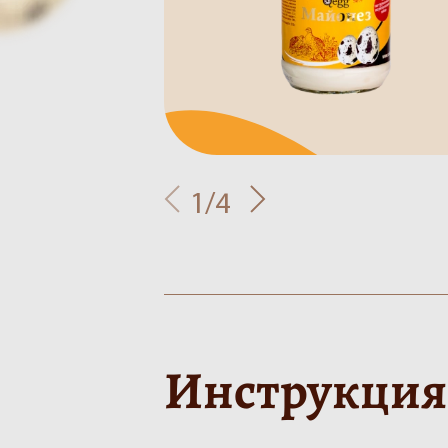
1/4
Инструкция