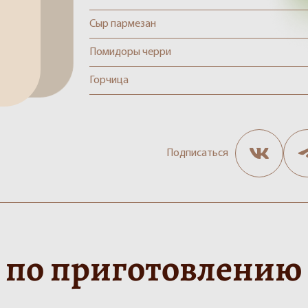
Сыр пармезан
Помидоры черри
Горчица
Подписаться
 по приготовлению