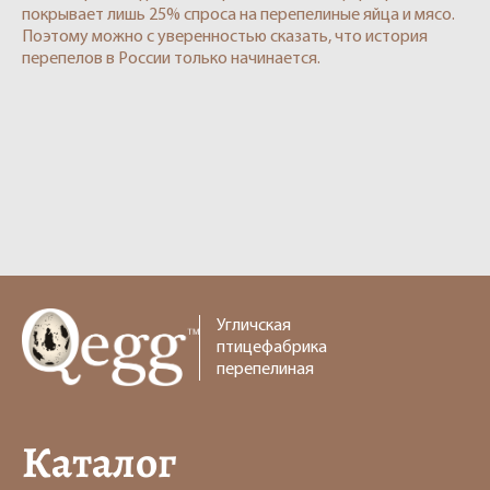
покрывает лишь 25% спроса на перепелиные яйца и мясо.
Поэтому можно с уверенностью сказать, что история
перепелов в России только начинается.
Угличская
птицефабрика
перепелиная
Каталог