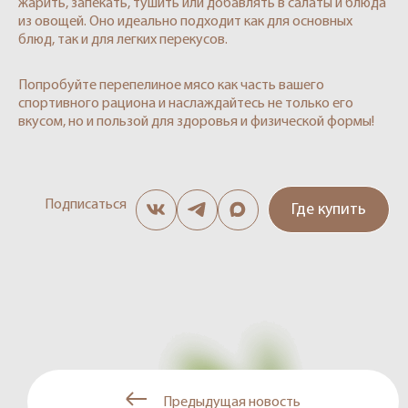
жарить, запекать, тушить или добавлять в салаты и блюда
из овощей. Оно идеально подходит как для основных
блюд, так и для легких перекусов.
Попробуйте перепелиное мясо как часть вашего
спортивного рациона и наслаждайтесь не только его
вкусом, но и пользой для здоровья и физической формы!
Подписаться
Где купить
Предыдущая новость