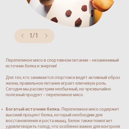
1/1
Перепелиное мясо в спортивном питании – незаменимый
источник белка и энергии!
Для тех, кто занимается спортом и ведёт активный образ
жизни, правильное питание играет ключевую роль.
Сегодня мы рассмотрим необычный, но чрезвычайно
полезный продукт – перепелиное мясо.
Богатый источник белка.
Перепелиное мясо содержит
высокий процент белка, который необходим для
восстановления и роста мышц. Белок также помогает
удовлетворить голод, что особенно важно для контроля